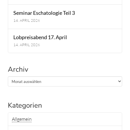
Seminar Eschatologie Teil 3
14. APRIL 2026
Lobpreisabend 17. April
14. APRIL 2026
Archiv
Archiv
Kategorien
Allgemein