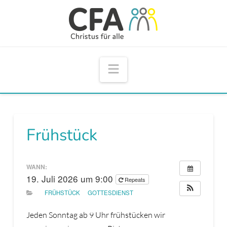
Navigation
Frühstück
WANN:
19. Juli 2026 um 9:00
Repeats
FRÜHSTÜCK
GOTTESDIENST
Jeden Sonntag ab 9 Uhr frühstücken wir