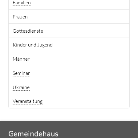
Familien
Frauen
Gottesdienste
Kinder und Jugend
Männer
Seminar
Ukraine
Veranstaltung
Gemeindehaus