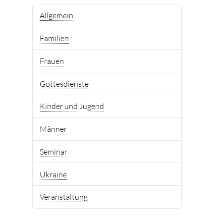
Allgemein
Familien
Frauen
Gottesdienste
Kinder und Jugend
Männer
Seminar
Ukraine
Veranstaltung