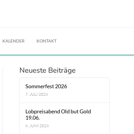
KALENDER
KONTAKT
Neueste Beiträge
Sommerfest 2026
7. JULI 2026
Lobpreisabend Old but Gold
19.06.
6. JUNI 2026