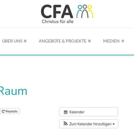
ÜBER UNS
ANGEBOTE & PROJEKTE
MEDIEN
 Raum
Repeats
Kalender
Zum Kalender hinzufügen