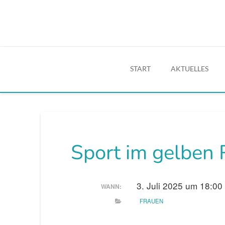
START
AKTUELLES
Sport im gelben
3. Juli 2025 um 18:00
WANN:
FRAUEN