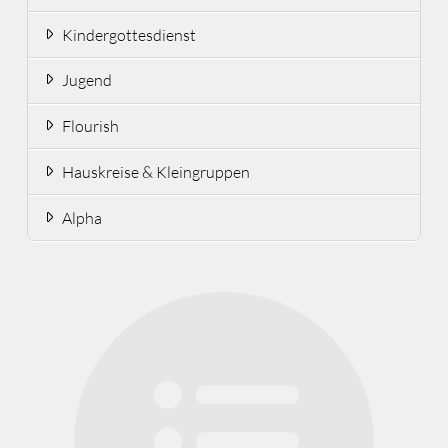
Kindergottesdienst
Jugend
Flourish
Hauskreise & Kleingruppen
Alpha