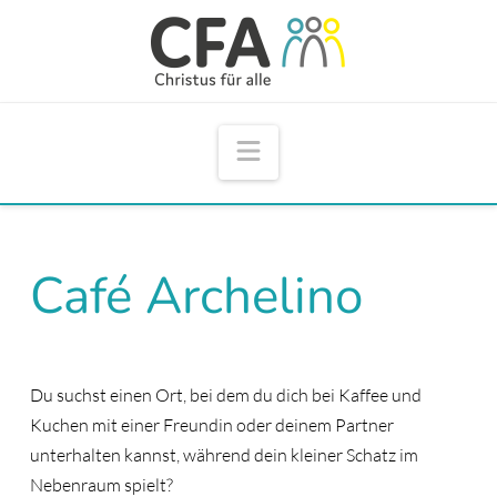
Navigation
Café Archelino
Du suchst einen Ort, bei dem du dich bei Kaffee und
Kuchen mit einer Freundin oder deinem Partner
unterhalten kannst, während dein kleiner Schatz
im
Nebenraum spielt?