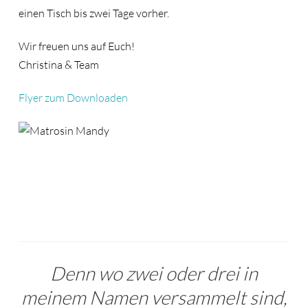
einen Tisch bis zwei Tage vorher.
Wir freuen uns auf Euch!
Christina & Team
Flyer zum Downloaden
Denn wo zwei oder drei in
meinem Namen versammelt sind,