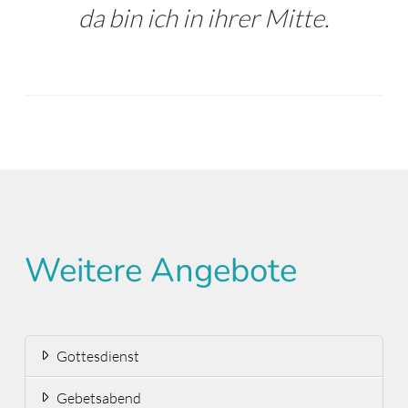
da bin ich in ihrer Mitte.
Matthäus 18,20
Weitere Angebote
Gottesdienst
Gebetsabend