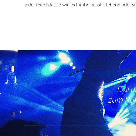
jeder feiert das so wie es für ihn passt, stehend oder si
Darum
zum Ruh