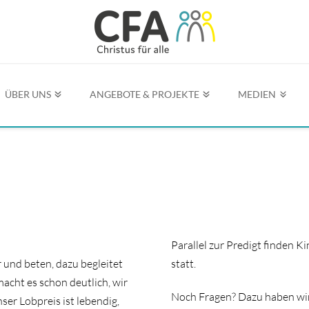
ÜBER UNS
ANGEBOTE & PROJEKTE
MEDIEN
Parallel zur Predigt finden 
 und beten, dazu begleitet
statt.
acht es schon deutlich, wir
Noch Fragen? Dazu haben wir
er Lobpreis ist lebendig,