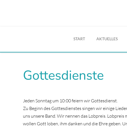
START
AKTUELLES
Gottesdienste
Jeden Sonntag um 10:00 feiern wir Gottesdienst.
Zu Beginn des Gottesdienstes singen wir einige Lieder
uns unsere Band. Wir nennen das Lobpreis. Lobpreis m
wollen Gott loben, ihm danken und die Ehre geben. Uns