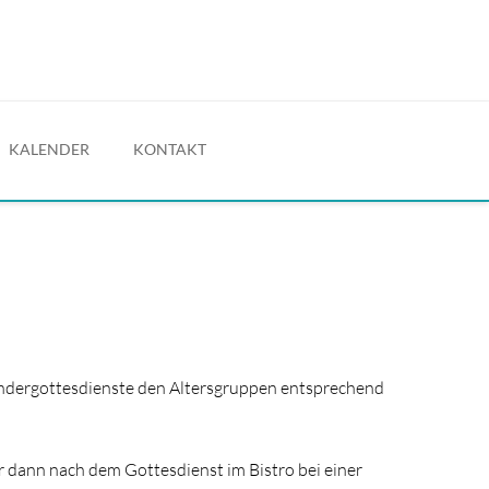
KALENDER
KONTAKT
Kindergottesdienste den Altersgruppen entsprechend
 dann nach dem Gottesdienst im Bistro bei einer