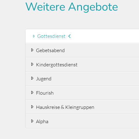
Weitere Angebote
Gottesdienst
Gebetsabend
Kindergottesdienst
Jugend
Flourish
Hauskreise & Kleingruppen
Alpha