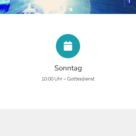
Sonntag
10:00 Uhr – Gottesdienst