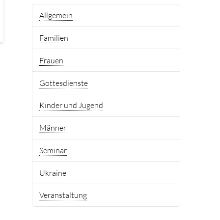
Allgemein
Familien
Frauen
Gottesdienste
Kinder und Jugend
Männer
Seminar
Ukraine
Veranstaltung