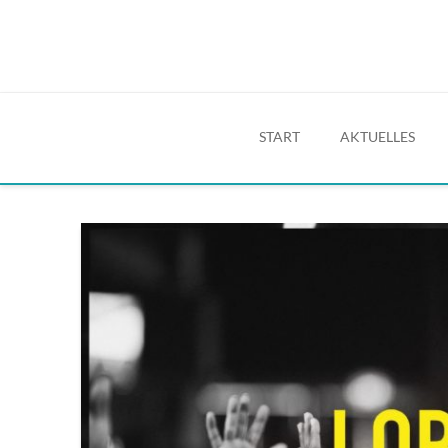
START
AKTUELLES