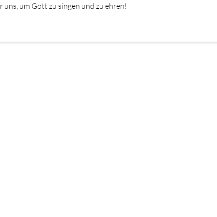
r uns, um Gott zu singen und zu ehren!