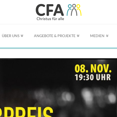
ÜBER UNS
ANGEBOTE & PROJEKTE
MEDIEN